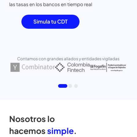
Con el único simulador CDT que consulta
las tasas en los bancos en tiempo real
Simula tu CDT
Contamos con grandes aliados y entidades vigiladas
Nosotros lo