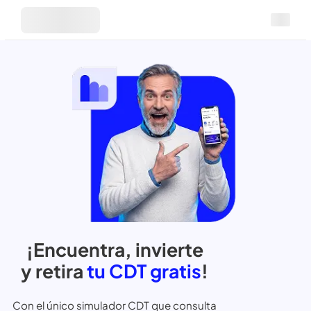
¡Encuentra, invierte
y retira
tu CDT gratis
!